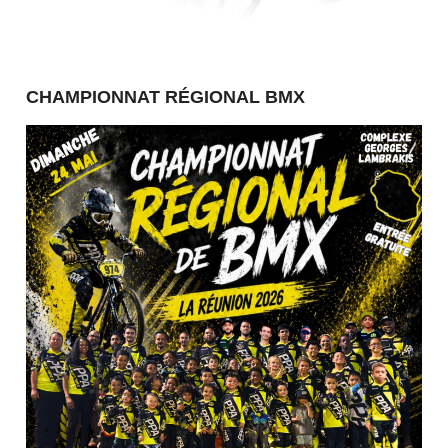
CHAMPIONNAT RÉGIONAL BMX