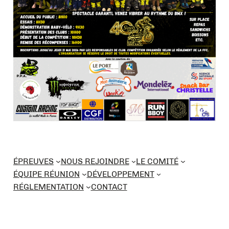
ÉPREUVES
NOUS REJOINDRE
LE COMITÉ
ÉQUIPE RÉUNION
DÉVELOPPEMENT
RÉGLEMENTATION
CONTACT