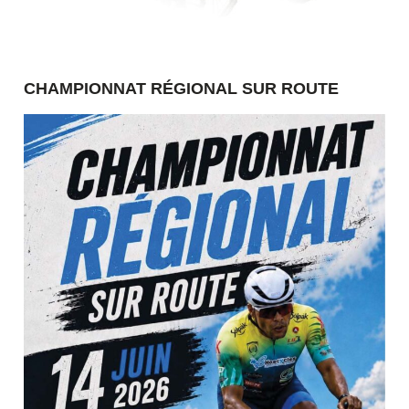
CHAMPIONNAT RÉGIONAL SUR ROUTE